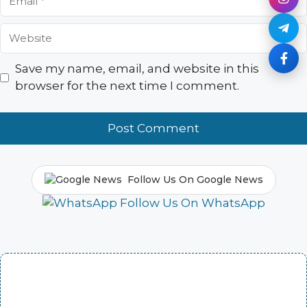
Website
Save my name, email, and website in this
browser for the next time I comment.
Follow Us On Google News
Follow Us On WhatsApp