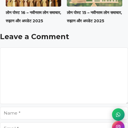
लोन पोस्ट 16 – नवीनतम लोन समाचार,
लोन पोस्ट 15 – नवीनतम लोन समाचार,
रुझान और अपडेट 2025
रुझान और अपडेट 2025
Leave a Comment
Comment
Name
Email