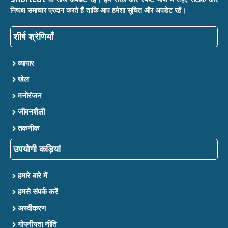
निष्पक्ष समाचार प्रदान करते हैं ताकि आप हमेशा सूचित और अपडेट रहें।
शीर्ष श्रेणियाँ
व्यापार
खेल
मनोरंजन
जीवनशैली
तकनीक
उपयोगी कड़ियां
हमारे बारे में
हमसे संपर्क करें
अस्वीकरण
गोपनीयता नीति