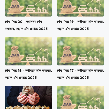
लोन पोस्ट 20 – नवीनतम लोन
लोन पोस्ट 19 – नवीनतम लोन समाचार,
समाचार, रुझान और अपडेट 2025
रुझान और अपडेट 2025
लोन पोस्ट 18 – नवीनतम लोन समाचार,
लोन पोस्ट 17 – नवीनतम लोन समाचार,
रुझान और अपडेट 2025
रुझान और अपडेट 2025