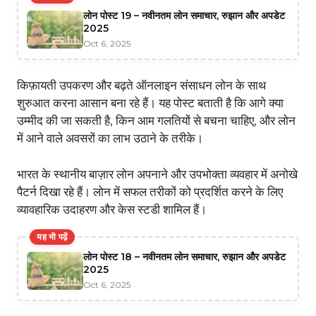
लोन पोस्ट 19 – नवीनतम लोन समाचार, रुझान और अपडेट
2025
Oct 6, 2025
किफ़ायती उपकरण और बढ़ते ऑनलाइन संसाधन लोन के साथ
शुरुआत करना आसान बना रहे हैं। यह पोस्ट बताती है कि आगे क्या
उम्मीद की जा सकती है, किन आम गलतियों से बचना चाहिए, और लोन
में आने वाले अवसरों का लाभ उठाने के तरीके।
भारत के स्थानीय बाज़ार लोन अपनाने और उपभोक्ता व्यवहार में अनोखे
पैटर्न दिखा रहे हैं। लोन में सफल तरीकों को प्रदर्शित करने के लिए
व्यावहारिक उदाहरण और केस स्टडी शामिल हैं।
यह भी पढ़ें
लोन पोस्ट 18 – नवीनतम लोन समाचार, रुझान और अपडेट
2025
Oct 6, 2025