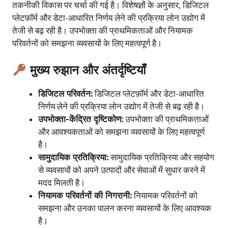
तकनीकी विकास पर चर्चा की गई है। विशेषज्ञों के अनुसार, डिजिटल
प्लेटफ़ॉर्म और डेटा-आधारित निर्णय लेने की प्रक्रिया लोन उद्योग में
तेजी से बढ़ रही है। उपभोक्ता की प्राथमिकताओं और नियामक
परिवर्तनों को समझना व्यवसायों के लिए महत्वपूर्ण है।
मुख्य रुझान और अंतर्दृष्टियाँ
डिजिटल परिवर्तन:
डिजिटल प्लेटफ़ॉर्म और डेटा-आधारित
निर्णय लेने की प्रक्रिया लोन उद्योग में तेजी से बढ़ रही है।
उपभोक्ता-केंद्रित दृष्टिकोण:
उपभोक्ता की प्राथमिकताओं
और आवश्यकताओं को समझना व्यवसायों के लिए महत्वपूर्ण
है।
सामुदायिक प्रतिक्रिया:
सामुदायिक प्रतिक्रिया और सहयोग
से व्यवसायों को अपने उत्पादों और सेवाओं में सुधार करने में
मदद मिलती है।
नियामक परिवर्तनों की निगरानी:
नियामक परिवर्तनों को
समझना और उनका पालन करना व्यवसायों के लिए आवश्यक
है।