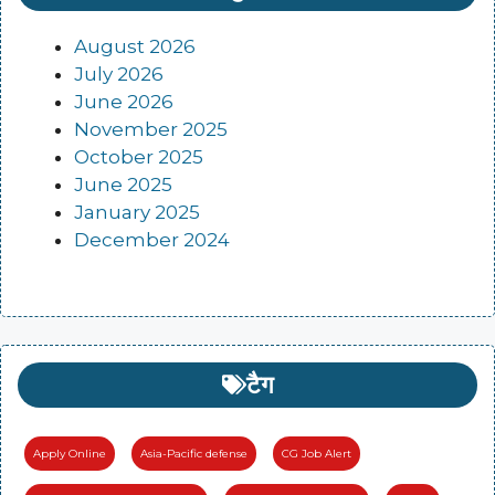
August 2026
July 2026
June 2026
November 2025
October 2025
June 2025
January 2025
December 2024
टैग
Apply Online
Asia-Pacific defense
CG Job Alert