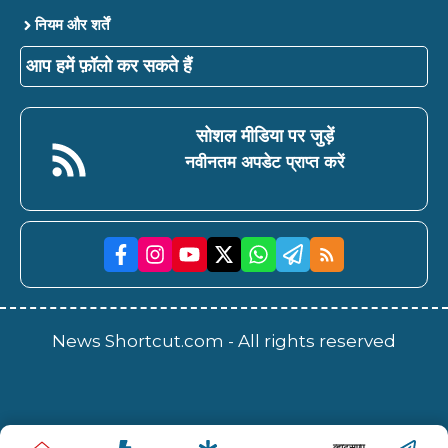
नियम और शर्तें
आप हमें फ़ॉलो कर सकते हैं
सोशल मीडिया पर जुड़ें
नवीनतम अपडेट प्राप्त करें
News Shortcut.com - All rights reserved
व्हाट्सएप