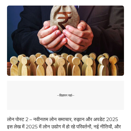
--विज्ञापन यहां--
लोन पोस्ट 2 – नवीनतम लोन समाचार, रुझान और अपडेट 2025
इस लेख में 2025 में लोन उद्योग में हो रहे परिवर्तनों, नई नीतियों, और