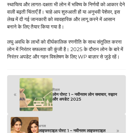
स्थायित्व और लागत-दक्षता भी लोन में भविष्य के निर्णयों को आकार देने
वाली बढ़ती चिंताएँ हैं। चाहे आप शुरुआती हों या अनुभवी पेशेवर, इस
लेख में दी गई जानकारी को व्यावहारिक और लागू करने में आसान
बनाने के लिए तैयार किया गया है।
लघु अवधि के लाभों को दीर्घकालिक रणनीति के साथ संतुलित करना
लोन में निरंतर सफलता की कुंजी है। 2025 के दौरान लोन के बारे में
निरंतर अपडेट और गहन विश्लेषण के लिए WP बाज़ार से जुड़े रहें।
पिछला
«
लोन पोस्ट 1 – नवीनतम लोन समाचार, रुझान
और अपडेट 2025
अगला
»
लाइफस्टाइल पोस्ट 1 – नवीनतम लाइफस्टाइल