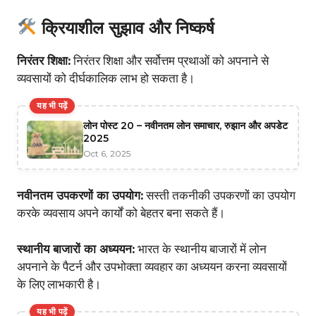
क्रियाशील सुझाव और निष्कर्ष
निरंतर शिक्षा:
निरंतर शिक्षा और सर्वोत्तम प्रथाओं को अपनाने से
व्यवसायों को दीर्घकालिक लाभ हो सकता है।
यह भी पढ़ें
लोन पोस्ट 20 – नवीनतम लोन समाचार, रुझान और अपडेट
2025
Oct 6, 2025
नवीनतम उपकरणों का उपयोग:
सस्ती तकनीकी उपकरणों का उपयोग
करके व्यवसाय अपने कार्यों को बेहतर बना सकते हैं।
स्थानीय बाजारों का अध्ययन:
भारत के स्थानीय बाजारों में लोन
अपनाने के पैटर्न और उपभोक्ता व्यवहार का अध्ययन करना व्यवसायों
के लिए लाभकारी है।
यह भी पढ़ें