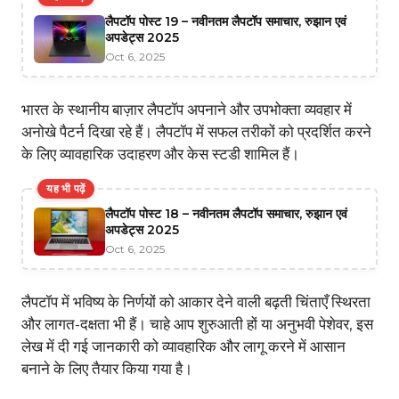
लैपटॉप पोस्ट 19 – नवीनतम लैपटॉप समाचार, रुझान एवं
अपडेट्स 2025
Oct 6, 2025
भारत के स्थानीय बाज़ार लैपटॉप अपनाने और उपभोक्ता व्यवहार में
अनोखे पैटर्न दिखा रहे हैं। लैपटॉप में सफल तरीकों को प्रदर्शित करने
के लिए व्यावहारिक उदाहरण और केस स्टडी शामिल हैं।
यह भी पढ़ें
लैपटॉप पोस्ट 18 – नवीनतम लैपटॉप समाचार, रुझान एवं
अपडेट्स 2025
Oct 6, 2025
लैपटॉप में भविष्य के निर्णयों को आकार देने वाली बढ़ती चिंताएँ स्थिरता
और लागत-दक्षता भी हैं। चाहे आप शुरुआती हों या अनुभवी पेशेवर, इस
लेख में दी गई जानकारी को व्यावहारिक और लागू करने में आसान
बनाने के लिए तैयार किया गया है।