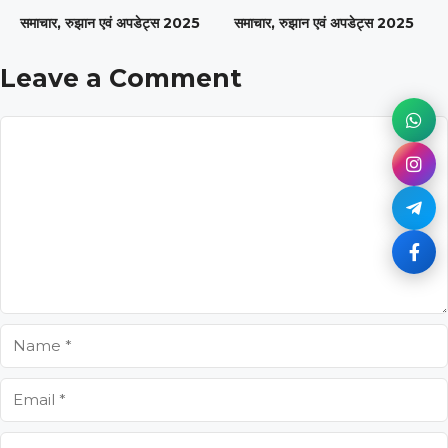
समाचार, रुझान एवं अपडेट्स 2025
समाचार, रुझान एवं अपडेट्स 2025
Leave a Comment
Comment
Name
Email
Website