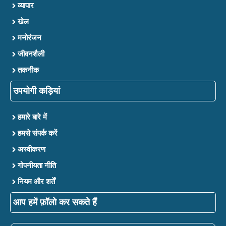
व्यापार
खेल
मनोरंजन
जीवनशैली
तकनीक
उपयोगी कड़ियां
हमारे बारे में
हमसे संपर्क करें
अस्वीकरण
गोपनीयता नीति
नियम और शर्तें
आप हमें फ़ॉलो कर सकते हैं