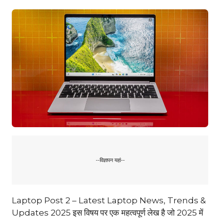
--विज्ञापन यहां--
Laptop Post 2 – Latest Laptop News, Trends &
Updates 2025 इस विषय पर एक महत्वपूर्ण लेख है जो 2025 में