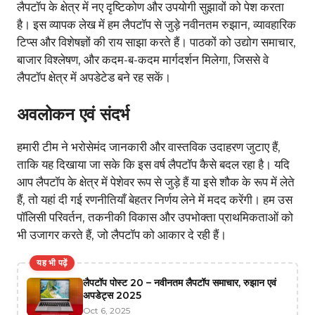
लैपटॉप के क्षेत्र में नए दृष्टिकोण और उपयोगी सुझावों को पेश करता
है। इस व्यापक लेख में हम लैपटॉप से जुड़े नवीनतम रुझान, व्यावहारिक
टिप्स और विशेषज्ञों की राय साझा करते हैं। पाठकों को उद्योग समाचार,
बाजार विश्लेषण, और कदम-ब-कदम मार्गदर्शन मिलेगा, जिससे वे
लैपटॉप क्षेत्र में अपडेटेड बने रह सकें।
अवलोकन एवं संदर्भ
हमारी टीम ने भरोसेमंद जानकारी और वास्तविक उदाहरण जुटाए हैं,
ताकि यह दिखाया जा सके कि इस वर्ष लैपटॉप कैसे बदल रहा है। यदि
आप लैपटॉप के क्षेत्र में पेशेवर रूप से जुड़े हैं या इसे शौक के रूप में लेते
हैं, तो यहां दी गई रणनीतियाँ बेहतर निर्णय लेने में मदद करेंगी। हम उस
पॉलिसी परिवर्तन, तकनीकी विकास और उपभोक्ता प्राथमिकताओं को
भी उजागर करते हैं, जो लैपटॉप को आकार दे रही हैं।
यह भी पढ़ें
लैपटॉप पोस्ट 20 – नवीनतम लैपटॉप समाचार, रुझान एवं
अपडेट्स 2025
Oct 6, 2025