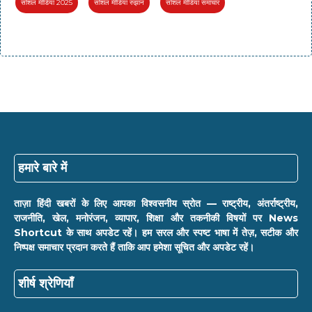
सोशल मीडिया 2025
सोशल मीडिया रुझान
सोशल मीडिया समाचार
हमारे बारे में
ताज़ा हिंदी खबरों के लिए आपका विश्वसनीय स्रोत — राष्ट्रीय, अंतर्राष्ट्रीय,
राजनीति, खेल, मनोरंजन, व्यापार, शिक्षा और तकनीकी विषयों पर News
Shortcut के साथ अपडेट रहें। हम सरल और स्पष्ट भाषा में तेज़, सटीक और
निष्पक्ष समाचार प्रदान करते हैं ताकि आप हमेशा सूचित और अपडेट रहें।
शीर्ष श्रेणियाँ