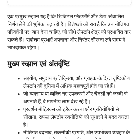
एक प्रमुख रुझान यह है कि डिजिटल प्लेटफ़ॉर्म और डेटा-संचालित
निर्णय लेने की भूमिका बढ़ रही है। विशेषज्ञों की राय है कि उन नीतिगत
परिवर्तनों पर ध्यान देना चाहिए, जो सीधे लैपटॉप क्षेत्र को प्रभावित कर
सकते हैं। सर्वोत्तम प्रथाएँ अपनाना और निरंतर सीखना लंबे समय में
लाभदायक रहेगा।
मुख्य रुझान एवं अंतर्दृष्टि
सहयोग, समुदाय प्रतिक्रिया, और ग्राहक-केंद्रित दृष्टिकोण
लैपटॉप की दुनिया में अधिक महत्वपूर्ण होते जा रहे हैं।
जो व्यवसाय या व्यक्ति नए उपकरणों और चैनलों को जल्दी से
अपनाते हैं, वे मापनीय लाभ देख रहे हैं।
प्रदर्शन मीट्रिक्स को ट्रैक करना और प्रतियोगियों से
सीखना, सफल लैपटॉप रणनीतियों को सुधारने में मदद करता
है।
नीतिगत बदलाव, तकनीकी प्रगति, और उपभोक्ता व्यवहार के