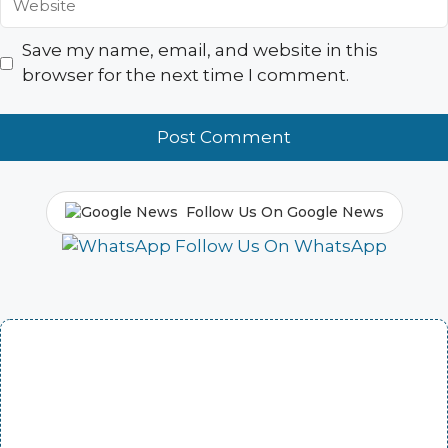
Save my name, email, and website in this
browser for the next time I comment.
Follow Us On Google News
Follow Us On WhatsApp