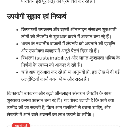
परिवर्तन इस पूरे क्षेत्र को प्रभावित कर रहे हैं।
उपयोगी सुझाव एवं निष्कर्ष
किफायती उपकरण और बढ़ती ऑनलाइन संसाधन शुरुआती
लोगों को लैपटॉप से शुरुआत करने में आसान बना रहे हैं।
भारत के स्थानीय बाजारों में लैपटॉप को अपनाने की प्रवृत्ति
और उपभोक्ता व्यवहार में अनूठे पैटर्न दिख रहे हैं।
स्थिरता (sustainability) और लागत-कुशलता भविष्य के
निर्णयों के स्वरूप को आकार दे रही हैं।
चाहे आप शुरुआत कर रहे हों या अनुभवी हों, इस लेख में दी गई
अंतर्दृष्टियाँ कार्यान्वयन योग्य और सरल हैं।
किफायती उपकरण और बढ़ते ऑनलाइन संसाधन लैपटॉप के साथ
शुरुआत करना आसान बना रहे हैं। यह पोस्ट बताती है कि आगे क्या
उम्मीद की जा सकती है, किन आम गलतियों से बचना चाहिए, और
लैपटॉप में आने वाले अवसरों का लाभ उठाने के तरीके।
यह भी पढ़ें