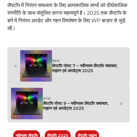
लैपटॉप में निरंतर सफलता के लिए अल्पकालिक लाभों को दीर्घकालिक
रणनीति के साथ संतुलित करना महत्वपूर्ण है। 2025 तक लैपटॉप के
बारे में निरंतर अपडेट और गहन विश्लेषण के लिए WP बाज़ार से जुड़े
रहें।
पिछला
«
लैपटॉप पोस्ट 7 – नवीनतम लैपटॉप समाचार,
रुझान एवं अपडेट्स 2025
अगला
»
लैपटॉप पोस्ट 9 – नवीनतम लैपटॉप समाचार,
रुझान एवं अपडेट्स 2025
नवीनतम लैपटॉप
,
लैपटॉप 2025
,
लैपटॉप रुझान
,