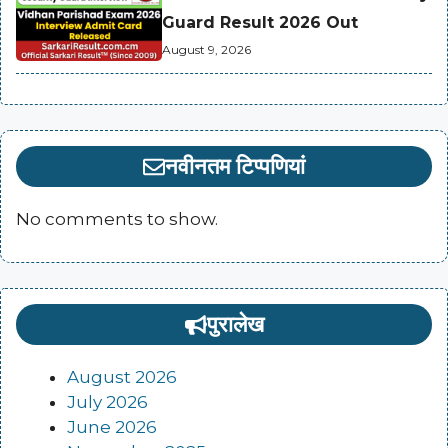
Guard Result 2026 Out
August 9, 2026
नवीनतम टिप्पणियां
No comments to show.
पुरालेख
August 2026
July 2026
June 2026