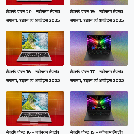
लैपटॉप पोस्ट 20 – नवीनतम लैपटॉप
लैपटॉप पोस्ट 19 – नवीनतम लैपटॉप
समाचार, रुझान एवं अपडेट्स 2025
समाचार, रुझान एवं अपडेट्स 2025
लैपटॉप पोस्ट 18 – नवीनतम लैपटॉप
लैपटॉप पोस्ट 17 – नवीनतम लैपटॉप
समाचार, रुझान एवं अपडेट्स 2025
समाचार, रुझान एवं अपडेट्स 2025
लैपटॉप पोस्ट 16 – नवीनतम लैपटॉप
लैपटॉप पोस्ट 15 – नवीनतम लैपटॉप