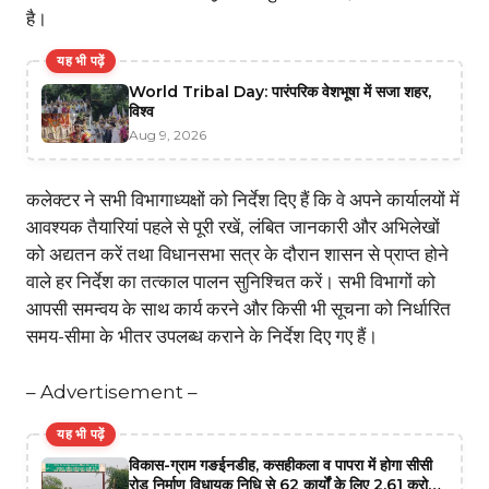
है।
यह भी पढ़ें
World Tribal Day: पारंपरिक वेशभूषा में सजा शहर,
विश्व
Aug 9, 2026
कलेक्टर ने सभी विभागाध्यक्षों को निर्देश दिए हैं कि वे अपने कार्यालयों में
आवश्यक तैयारियां पहले से पूरी रखें, लंबित जानकारी और अभिलेखों
को अद्यतन करें तथा विधानसभा सत्र के दौरान शासन से प्राप्त होने
वाले हर निर्देश का तत्काल पालन सुनिश्चित करें। सभी विभागों को
आपसी समन्वय के साथ कार्य करने और किसी भी सूचना को निर्धारित
समय-सीमा के भीतर उपलब्ध कराने के निर्देश दिए गए हैं।
– Advertisement –
यह भी पढ़ें
विकास-ग्राम गङईनडीह, कसहीकला व पापरा में होगा सीसी
रोड निर्माण विधायक निधि से 62 कार्यों के लिए 2.61 करोड़