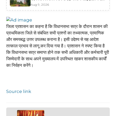
स्वीकृत
Aug 9, 2026
जिला प्रशासन का कहना है कि विधानसभा सत्र के दौरान शासन की
प्राथमिकता जिले से संबंधित सभी प्रश्नों का तथ्यात्मक, प्रमाणिक
और समयबद्ध उत्तर उपलब्ध कराना है। इसी उद्देश्य से यह आदेश
तत्काल प्रभाव से लागू कर दिया गया है। प्रशासन ने स्पष्ट किया है
कि विधानसभा सत्र समाप्त होने तक सभी अधिकारी और कर्मचारी पूरी
जिम्मेदारी के साथ अपने मुख्यालय में उपस्थित रहकर शासकीय कार्यों
का निर्वहन करेंगे।
Source link