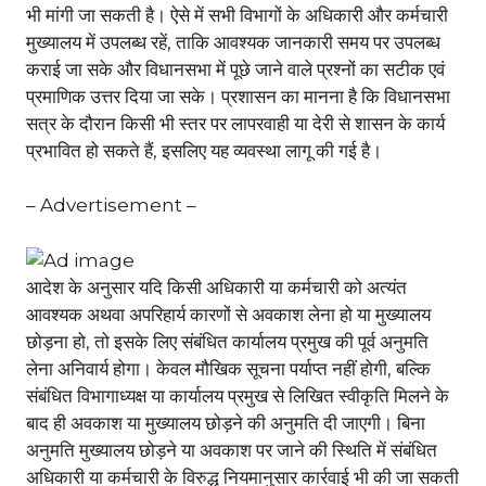
भी मांगी जा सकती है। ऐसे में सभी विभागों के अधिकारी और कर्मचारी
मुख्यालय में उपलब्ध रहें, ताकि आवश्यक जानकारी समय पर उपलब्ध
कराई जा सके और विधानसभा में पूछे जाने वाले प्रश्नों का सटीक एवं
प्रमाणिक उत्तर दिया जा सके। प्रशासन का मानना है कि विधानसभा
सत्र के दौरान किसी भी स्तर पर लापरवाही या देरी से शासन के कार्य
प्रभावित हो सकते हैं, इसलिए यह व्यवस्था लागू की गई है।
– Advertisement –
आदेश के अनुसार यदि किसी अधिकारी या कर्मचारी को अत्यंत
आवश्यक अथवा अपरिहार्य कारणों से अवकाश लेना हो या मुख्यालय
छोड़ना हो, तो इसके लिए संबंधित कार्यालय प्रमुख की पूर्व अनुमति
लेना अनिवार्य होगा। केवल मौखिक सूचना पर्याप्त नहीं होगी, बल्कि
संबंधित विभागाध्यक्ष या कार्यालय प्रमुख से लिखित स्वीकृति मिलने के
बाद ही अवकाश या मुख्यालय छोड़ने की अनुमति दी जाएगी। बिना
अनुमति मुख्यालय छोड़ने या अवकाश पर जाने की स्थिति में संबंधित
अधिकारी या कर्मचारी के विरुद्ध नियमानुसार कार्रवाई भी की जा सकती