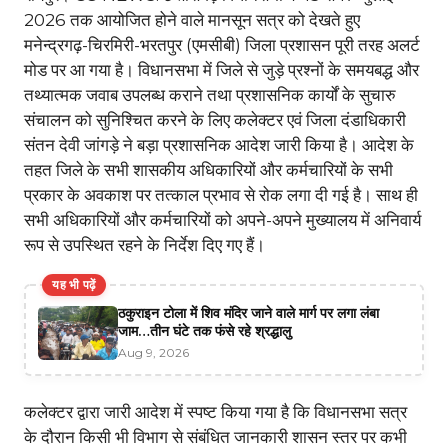
2026 तक आयोजित होने वाले मानसून सत्र को देखते हुए
मनेन्द्रगढ़-चिरमिरी-भरतपुर (एमसीबी) जिला प्रशासन पूरी तरह अलर्ट
मोड पर आ गया है। विधानसभा में जिले से जुड़े प्रश्नों के समयबद्ध और
तथ्यात्मक जवाब उपलब्ध कराने तथा प्रशासनिक कार्यों के सुचारु
संचालन को सुनिश्चित करने के लिए कलेक्टर एवं जिला दंडाधिकारी
संतन देवी जांगड़े ने बड़ा प्रशासनिक आदेश जारी किया है। आदेश के
तहत जिले के सभी शासकीय अधिकारियों और कर्मचारियों के सभी
प्रकार के अवकाश पर तत्काल प्रभाव से रोक लगा दी गई है। साथ ही
सभी अधिकारियों और कर्मचारियों को अपने-अपने मुख्यालय में अनिवार्य
रूप से उपस्थित रहने के निर्देश दिए गए हैं।
यह भी पढ़ें
ठकुराइन टोला में शिव मंदिर जाने वाले मार्ग पर लगा लंबा
जाम…तीन घंटे तक फंसे रहे श्रद्धालु
Aug 9, 2026
कलेक्टर द्वारा जारी आदेश में स्पष्ट किया गया है कि विधानसभा सत्र
के दौरान किसी भी विभाग से संबंधित जानकारी शासन स्तर पर कभी