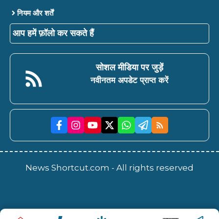
नियम और शर्तें
आप हमें फ़ॉलो कर सकते हैं
सोशल मीडिया पर जुड़ें
नवीनतम अपडेट प्राप्त करें
News Shortcut.com - All rights reserved