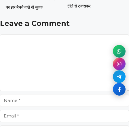
टीले से टकराकर
का हार बेचने वाले दो युवक
Leave a Comment
Comment
Name
Email
Website