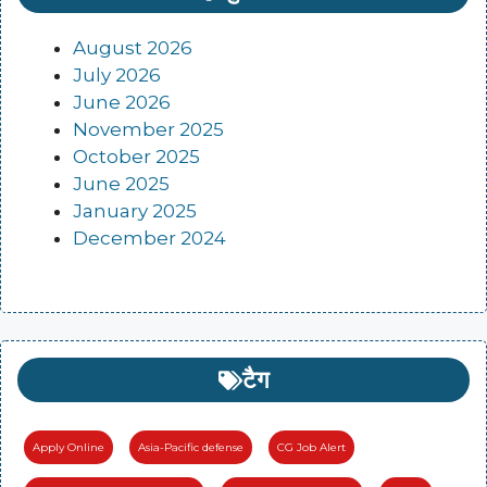
August 2026
July 2026
June 2026
November 2025
October 2025
June 2025
January 2025
December 2024
टैग
Apply Online
Asia-Pacific defense
CG Job Alert