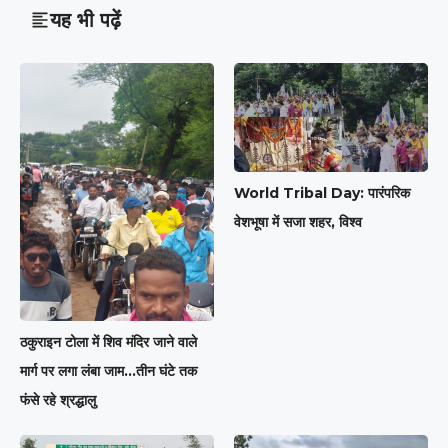
यह भी पढ़ें
World Tribal Day: पारंपरिक
वेशभूषा में सजा शहर, विश्व
ठकुराइन टोला में शिव मंदिर जाने वाले
मार्ग पर लगा लंबा जाम…तीन घंटे तक
फंसे रहे श्रद्धालु