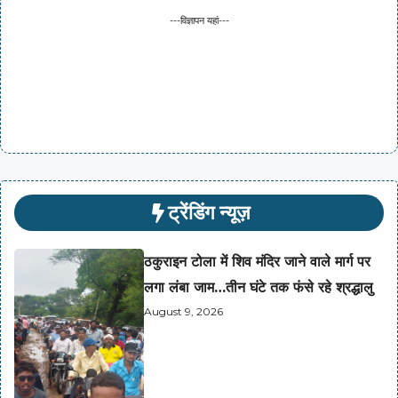
---विज्ञापन यहां---
ट्रेंडिंग न्यूज़
ठकुराइन टोला में शिव मंदिर जाने वाले मार्ग पर
लगा लंबा जाम…तीन घंटे तक फंसे रहे श्रद्धालु
August 9, 2026