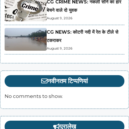
CG CRIME NEWS: नकली सोने का हार
बेचने वाले दो युवक
August 9, 2026
CG NEWS: कोटरी नदी में रेत के टीले से
टकराकर
August 9, 2026
नवीनतम टिप्पणियां
No comments to show.
पुरालेख