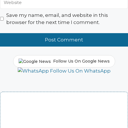
Save my name, email, and website in this
browser for the next time I comment.
Follow Us On Google News
Follow Us On WhatsApp