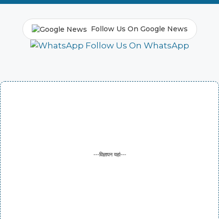
Follow Us On Google News
Follow Us On WhatsApp
---विज्ञापन यहां---