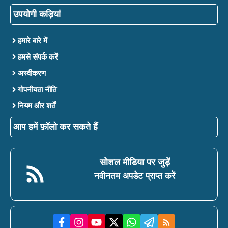
उपयोगी कड़ियां
हमारे बारे में
हमसे संपर्क करें
अस्वीकरण
गोपनीयता नीति
नियम और शर्तें
आप हमें फ़ॉलो कर सकते हैं
सोशल मीडिया पर जुड़ें
नवीनतम अपडेट प्राप्त करें