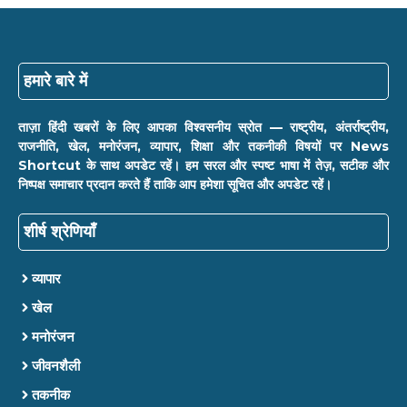
हमारे बारे में
ताज़ा हिंदी खबरों के लिए आपका विश्वसनीय स्रोत — राष्ट्रीय, अंतर्राष्ट्रीय,
राजनीति, खेल, मनोरंजन, व्यापार, शिक्षा और तकनीकी विषयों पर News
Shortcut के साथ अपडेट रहें। हम सरल और स्पष्ट भाषा में तेज़, सटीक और
निष्पक्ष समाचार प्रदान करते हैं ताकि आप हमेशा सूचित और अपडेट रहें।
शीर्ष श्रेणियाँ
व्यापार
खेल
मनोरंजन
जीवनशैली
तकनीक