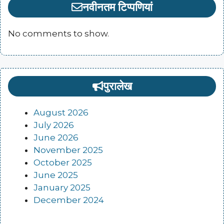
नवीनतम टिप्पणियां
No comments to show.
पुरालेख
August 2026
July 2026
June 2026
November 2025
October 2025
June 2025
January 2025
December 2024