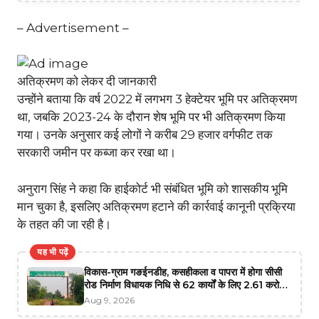
– Advertisement –
अतिक्रमण को लेकर दी जानकारी
उन्होंने बताया कि वर्ष 2022 में लगभग 3 हेक्टेयर भूमि पर अतिक्रमण
था, जबकि 2023-24 के दौरान शेष भूमि पर भी अतिक्रमण किया
गया। उनके अनुसार कई लोगों ने करीब 29 हजार वर्गफीट तक
सरकारी जमीन पर कब्जा कर रखा था।
अनुराग सिंह ने कहा कि हाईकोर्ट भी संबंधित भूमि को शासकीय भूमि
मान चुका है, इसलिए अतिक्रमण हटाने की कार्रवाई कानूनी प्रक्रिया
के तहत की जा रही है।
यह भी पढ़ें
विकास-ग्राम गङईनडीह, कसहीकला व पापरा में होगा सीसी
रोड निर्माण विधायक निधि से 62 कार्यों के लिए 2.61 करोड़
स्वीकृत
Aug 9, 2026