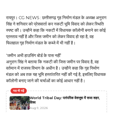
रायपुर। CG NEWS : छत्तीसगढ़ गृह निर्माण मंडल के अध्यक्ष अनुराग
सिंह ने शनिवार को प्रेसवार्ता कर नकटी भूमि विवाद को लेकर स्थिति
स्पष्ट की। उन्होंने कहा कि नकटी में विधायक कॉलोनी बनाने का कोई
प्रस्ताव नहीं है और जिस जमीन को लेकर विवाद हो रहा है, वह
फिलहाल गृह निर्माण मंडल के कब्जे में भी नहीं है।
‘जमीन अभी हाउसिंग बोर्ड के पास नहीं’
अनुराग सिंह ने बताया कि नकटी की जिस जमीन पर विवाद है, वह
वर्तमान में राजस्व विभाग के अधीन है। उन्होंने कहा कि गृह निर्माण
मंडल को अब तक यह भूमि हस्तांतरित नहीं की गई है, इसलिए विधायक
कॉलोनी बनाए जाने की चर्चाओं का कोई आधार नहीं है।
यह भी पढ़ें
World Tribal Day: पारंपरिक वेशभूषा में सजा शहर,
विश्व
Aug 9, 2026