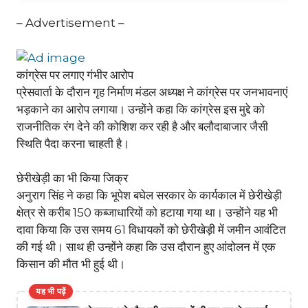
– Advertisement –
कांग्रेस पर लगाए गंभीर आरोप
प्रेसवार्ता के दौरान गृह निर्माण मंडल अध्यक्ष ने कांग्रेस पर जनभावनाएं
भड़काने का आरोप लगाया। उन्होंने कहा कि कांग्रेस इस मुद्दे को
राजनीतिक रंग देने की कोशिश कर रही है और बलौदाबाजार जैसी
स्थिति पैदा करना चाहती है।
छेरीखेड़ी का भी किया जिक्र
अनुराग सिंह ने कहा कि भूपेश बघेल सरकार के कार्यकाल में छेरीखेड़ी
क्षेत्र से करीब 150 कब्जाधारियों को हटाया गया था। उन्होंने यह भी
दावा किया कि उस समय 61 विधायकों को छेरीखेड़ी में जमीन आवंटित
की गई थी। साथ ही उन्होंने कहा कि उस दौरान हुए आंदोलन में एक
किसान की मौत भी हुई थी।
यह भी पढ़ें