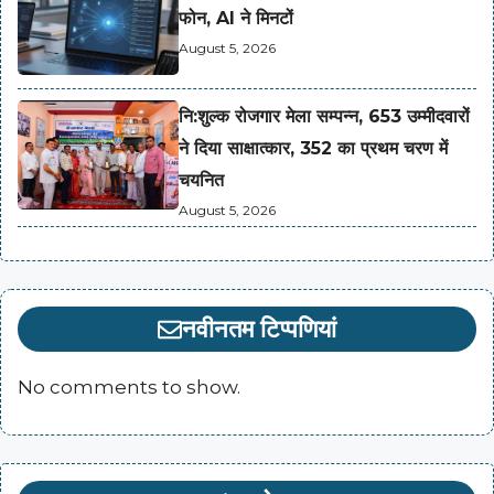
फोन, AI ने मिनटों
August 5, 2026
नि:शुल्क रोजगार मेला सम्पन्न, 653 उम्मीदवारों
ने दिया साक्षात्कार, 352 का प्रथम चरण में
चयनित
August 5, 2026
नवीनतम टिप्पणियां
No comments to show.