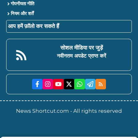
गोपनीयता नीति
नियम और शर्तें
आप हमें फ़ॉलो कर सकते हैं
सोशल मीडिया पर जुड़ें
नवीनतम अपडेट प्राप्त करें
News Shortcut.com - All rights reserved