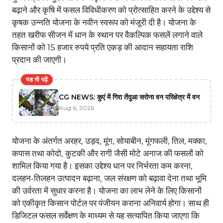
बढ़ाने और कृषि में फसल विविधीकरण को प्रोत्साहित करने के उद्देश्य से
कृषक उन्नति योजना के नवीन स्वरूप को मंजूरी दी है। योजना के
तहत खरीफ सीजन में धान के स्थान पर वैकल्पिक फसलें लगाने वाले
किसानों को 15 हजार रुपये प्रति एकड़ की आदान सहायता राशि
प्रदान की जाएगी।
यह भी पढ़ें
CG NEWS: कुएं में गिरा तेंदुआ सरोना वन परिक्षेत्र में वन
Aug 6, 2026
योजना के अंतर्गत अरहर, उड़द, मूंग, सोयाबीन, मूंगफली, तिल, मक्का,
कपास तथा कोदो, कुटकी और रागी जैसी मोटे अनाज की फसलों को
शामिल किया गया है। इसका उद्देश्य धान पर निर्भरता कम करना,
दलहन-तिलहन उत्पादन बढ़ाना, जल संरक्षण को बढ़ावा देना तथा भूमि
की उर्वरता में सुधार करना है। योजना का लाभ लेने के लिए किसानों
को एकीकृत किसान पोर्टल पर पंजीयन कराना अनिवार्य होगा। साथ ही
डिजिटल फसल सर्वेक्षण के माध्यम से यह सत्यापित किया जाएगा कि