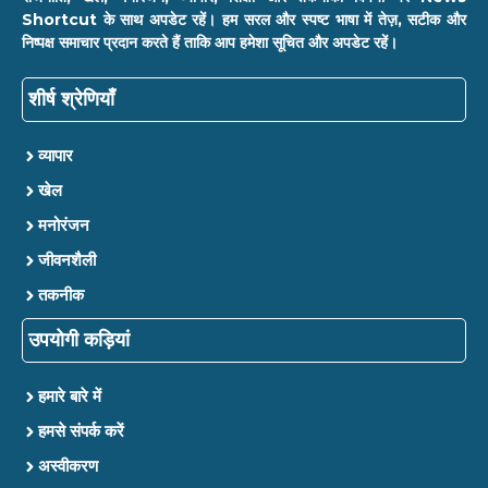
Shortcut के साथ अपडेट रहें। हम सरल और स्पष्ट भाषा में तेज़, सटीक और
निष्पक्ष समाचार प्रदान करते हैं ताकि आप हमेशा सूचित और अपडेट रहें।
शीर्ष श्रेणियाँ
व्यापार
खेल
मनोरंजन
जीवनशैली
तकनीक
उपयोगी कड़ियां
हमारे बारे में
हमसे संपर्क करें
अस्वीकरण