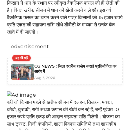
किसान ने धान के स्थान पर स्वीकृत वैकल्पिक फसल की ही खेती की
है। विगत खरीफ सीजन में धान की खेती करने वाले और इस वर्ष
वैकल्पिक फसल का चयन करने वाले पात्र किसानों को 15 हजार रुपये
प्रति एकड़ की सहायता राशि सीधे डीबीटी के माध्यम से उनके बैंक
खाते में दी जाएगी।
– Advertisement –
यह भी पढ़ें
CG NEWS : जिला स्तरीय शालेय कराते प्रतियोगिता का
आरंग में
Aug 6, 2026
वहीं जो किसान पहले से खरीफ सीजन में दलहन, तिलहन, मक्का,
कोदो, कुटकी, रागी अथवा कपास की खेती कर रहे हैं, उन्हें पूर्ववत 10
हजार रुपये प्रति एकड़ की आदान सहायता राशि मिलेगी। योजना का
लाभ ट्रस्ट, निजी कंपनियों, शाला विकास समितियों तथा शासकीय