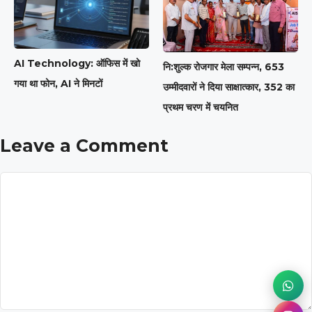
AI Technology: ऑफिस में खो
नि:शुल्क रोजगार मेला सम्पन्न, 653
गया था फोन, AI ने मिनटों
उम्मीदवारों ने दिया साक्षात्कार, 352 का
प्रथम चरण में चयनित
Leave a Comment
Comment