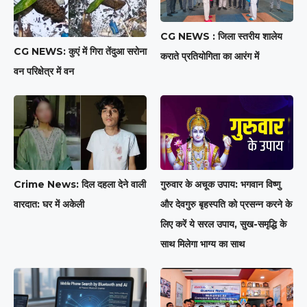
CG NEWS : जिला स्तरीय शालेय
CG NEWS: कुएं में गिरा तेंदुआ सरोना
कराते प्रतियोगिता का आरंग में
वन परिक्षेत्र में वन
Crime News: दिल दहला देने वाली
गुरुवार के अचूक उपाय: भगवान विष्णु
वारदात: घर में अकेली
और देवगुरु बृहस्पति को प्रसन्न करने के
लिए करें ये सरल उपाय, सुख-समृद्धि के
साथ मिलेगा भाग्य का साथ