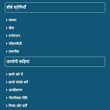
शीर्ष श्रेणियाँ
व्यापार
खेल
मनोरंजन
जीवनशैली
तकनीक
उपयोगी कड़ियां
हमारे बारे में
हमसे संपर्क करें
अस्वीकरण
गोपनीयता नीति
नियम और शर्तें