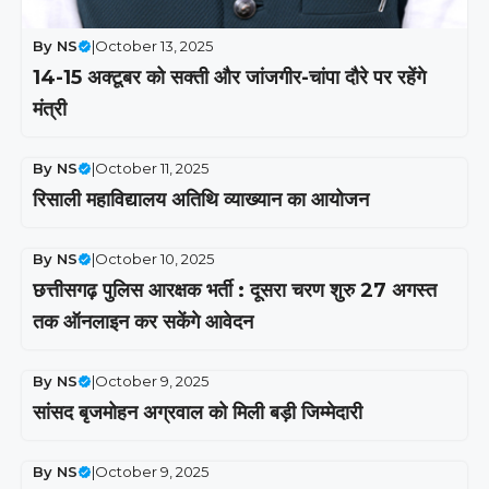
By
NS
|
October 13, 2025
14-15 अक्टूबर को सक्ती और जांजगीर-चांपा दौरे पर रहेंगे
मंत्री
By
NS
|
October 11, 2025
रिसाली महाविद्यालय अतिथि व्याख्यान का आयोजन
By
NS
|
October 10, 2025
छत्तीसगढ़ पुलिस आरक्षक भर्ती : दूसरा चरण शुरु 27 अगस्त
तक ऑनलाइन कर सकेंगे आवेदन
By
NS
|
October 9, 2025
सांसद बृजमोहन अग्रवाल को मिली बड़ी जिम्मेदारी
By
NS
|
October 9, 2025