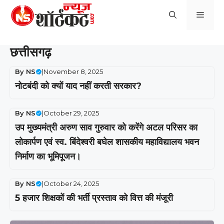
Skip
Men
to
content
छत्तीसगढ़
By
NS
|
November 8, 2025
नोटबंदी को क्यों याद नहीं करती सरकार?
By
NS
|
October 29, 2025
उप मुख्यमंत्री अरुण साव गुरुवार को करेंगे अटल परिसर का
लोकार्पण एवं स्व. बिंदेश्वरी बघेल शासकीय महाविद्यालय भवन
निर्माण का भूमिपूजन।
By
NS
|
October 24, 2025
5 हजार शिक्षकों की भर्ती प्रस्ताव को वित्त की मंजूरी