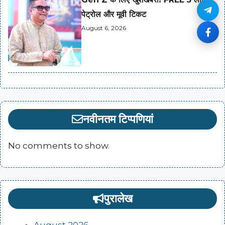
पेट्रोल और मूवी टिकट
August 6, 2026
नवीनतम टिप्पणियां
No comments to show.
पुरालेख
August 2026