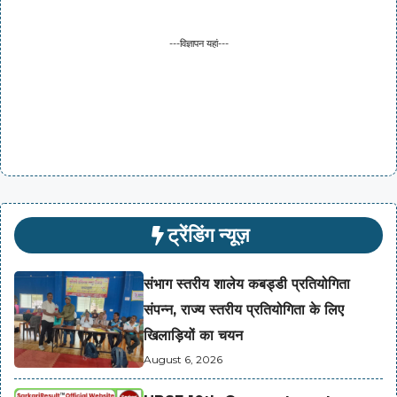
---विज्ञापन यहां---
ट्रेंडिंग न्यूज़
संभाग स्तरीय शालेय कबड्डी प्रतियोगिता
संपन्न, राज्य स्तरीय प्रतियोगिता के लिए
खिलाड़ियों का चयन
August 6, 2026