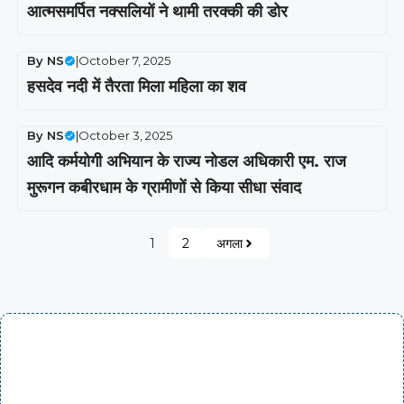
आत्मसमर्पित नक्सलियों ने थामी तरक्की की डोर
By
NS
|
October 7, 2025
हसदेव नदी में तैरता मिला महिला का शव
By
NS
|
October 3, 2025
आदि कर्मयोगी अभियान के राज्य नोडल अधिकारी एम. राज
मुरूगन कबीरधाम के ग्रामीणों से किया सीधा संवाद
1
2
अगला