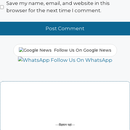
Save my name, email, and website in this
browser for the next time I comment.
Follow Us On Google News
Follow Us On WhatsApp
---विज्ञापन यहां---