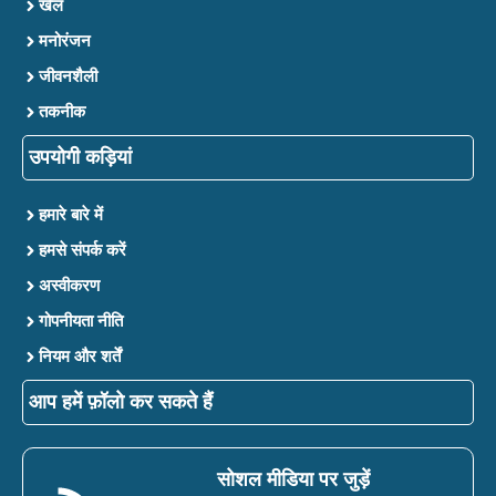
खेल
मनोरंजन
जीवनशैली
तकनीक
उपयोगी कड़ियां
हमारे बारे में
हमसे संपर्क करें
अस्वीकरण
गोपनीयता नीति
नियम और शर्तें
आप हमें फ़ॉलो कर सकते हैं
सोशल मीडिया पर जुड़ें