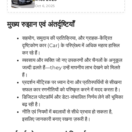
Oct 6, 2025
मुख्य रुझान एवं अंतर्दृष्टियाँ
सहयोग, समुदाय की प्रतिक्रिया, और ग्राहक-केंद्रित
दृष्टिकोण कार (Car) के परिप्रेक्ष्य में अधिक महत्व हासिल
कर रहे हैं।
व्यवसाय और व्यक्ति जो नए उपकरणों और चैनलों के अनुकूल
जल्दी ढलते हैं—they उन्हें मापनीय लाभ देखने को मिलते
हैं।
प्रदर्शन मीट्रिक पर ध्यान देना और प्रतिस्पर्धियों से सीखना
सफल कार रणनीतियों को परिष्कृत करने में मदद करता है।
डिजिटल प्लेटफ़ॉर्म और डेटा-संचालित निर्णय लेने की भूमिका
बढ़ रही है।
नीति एवं नियमों में बदलावों से सीधे प्रभाव हो सकता है,
इसलिए जानकारी बनाए रखना ज़रूरी है।