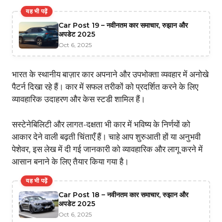
यह भी पढ़ें
Car Post 19 – नवीनतम कार समाचार, रुझान और
अपडेट 2025
Oct 6, 2025
भारत के स्थानीय बाज़ार कार अपनाने और उपभोक्ता व्यवहार में अनोखे
पैटर्न दिखा रहे हैं। कार में सफल तरीकों को प्रदर्शित करने के लिए
व्यावहारिक उदाहरण और केस स्टडी शामिल हैं।
सस्टेनेबिलिटी और लागत-दक्षता भी कार में भविष्य के निर्णयों को
आकार देने वाली बढ़ती चिंताएँ हैं। चाहे आप शुरुआती हों या अनुभवी
पेशेवर, इस लेख में दी गई जानकारी को व्यावहारिक और लागू करने में
आसान बनाने के लिए तैयार किया गया है।
यह भी पढ़ें
Car Post 18 – नवीनतम कार समाचार, रुझान और
अपडेट 2025
Oct 6, 2025