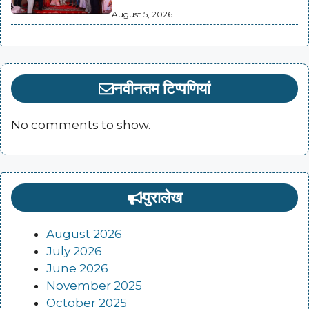
August 5, 2026
नवीनतम टिप्पणियां
No comments to show.
पुरालेख
August 2026
July 2026
June 2026
November 2025
October 2025