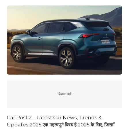
--विज्ञापन यहां--
Car Post 2 – Latest Car News, Trends &
Updates 2025 एक महत्वपूर्ण विषय है 2025 के लिए, जिसमें