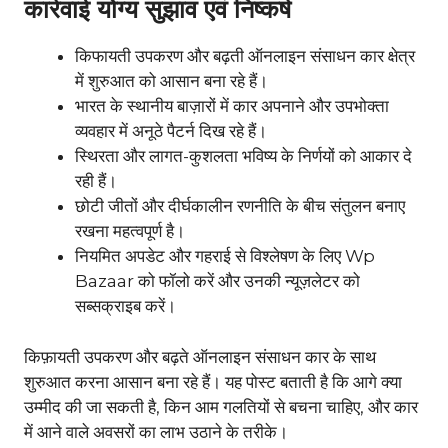
कार्रवाई योग्य सुझाव एवं निष्कर्ष
किफायती उपकरण और बढ़ती ऑनलाइन संसाधन कार क्षेत्र
में शुरुआत को आसान बना रहे हैं।
भारत के स्थानीय बाज़ारों में कार अपनाने और उपभोक्ता
व्यवहार में अनूठे पैटर्न दिख रहे हैं।
स्थिरता और लागत-कुशलता भविष्य के निर्णयों को आकार दे
रही हैं।
छोटी जीतों और दीर्घकालीन रणनीति के बीच संतुलन बनाए
रखना महत्वपूर्ण है।
नियमित अपडेट और गहराई से विश्लेषण के लिए Wp
Bazaar को फॉलो करें और उनकी न्यूज़लेटर को
सब्सक्राइब करें।
किफ़ायती उपकरण और बढ़ते ऑनलाइन संसाधन कार के साथ
शुरुआत करना आसान बना रहे हैं। यह पोस्ट बताती है कि आगे क्या
उम्मीद की जा सकती है, किन आम गलतियों से बचना चाहिए, और कार
में आने वाले अवसरों का लाभ उठाने के तरीके।