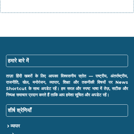
हमारे बारे में
ताज़ा हिंदी खबरों के लिए आपका विश्वसनीय स्रोत — राष्ट्रीय, अंतर्राष्ट्रीय,
राजनीति, खेल, मनोरंजन, व्यापार, शिक्षा और तकनीकी विषयों पर News
Shortcut के साथ अपडेट रहें। हम सरल और स्पष्ट भाषा में तेज़, सटीक और
निष्पक्ष समाचार प्रदान करते हैं ताकि आप हमेशा सूचित और अपडेट रहें।
शीर्ष श्रेणियाँ
व्यापार