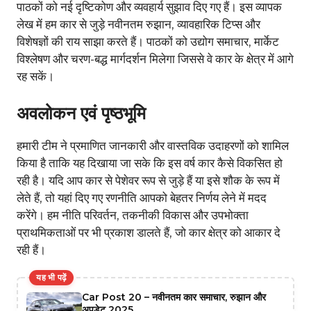
पाठकों को नई दृष्टिकोण और व्यवहार्य सुझाव दिए गए हैं। इस व्यापक
लेख में हम कार से जुड़े नवीनतम रुझान, व्यावहारिक टिप्स और
विशेषज्ञों की राय साझा करते हैं। पाठकों को उद्योग समाचार, मार्केट
विश्लेषण और चरण-बद्ध मार्गदर्शन मिलेगा जिससे वे कार के क्षेत्र में आगे
रह सकें।
अवलोकन एवं पृष्ठभूमि
हमारी टीम ने प्रमाणित जानकारी और वास्तविक उदाहरणों को शामिल
किया है ताकि यह दिखाया जा सके कि इस वर्ष कार कैसे विकसित हो
रही है। यदि आप कार से पेशेवर रूप से जुड़े हैं या इसे शौक के रूप में
लेते हैं, तो यहां दिए गए रणनीति आपको बेहतर निर्णय लेने में मदद
करेंगे। हम नीति परिवर्तन, तकनीकी विकास और उपभोक्ता
प्राथमिकताओं पर भी प्रकाश डालते हैं, जो कार क्षेत्र को आकार दे
रही हैं।
यह भी पढ़ें
Car Post 20 – नवीनतम कार समाचार, रुझान और
अपडेट 2025