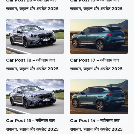
Car Post 20 – नवीनतम कार
Car Post 19 – नवीनतम कार
समाचार, रुझान और अपडेट 2025
समाचार, रुझान और अपडेट 2025
Car Post 18 – नवीनतम कार
Car Post 17 – नवीनतम कार
समाचार, रुझान और अपडेट 2025
समाचार, रुझान और अपडेट 2025
Car Post 15 – नवीनतम कार
Car Post 14 – नवीनतम कार
समाचार, रुझान और अपडेट 2025
समाचार, रुझान और अपडेट 2025