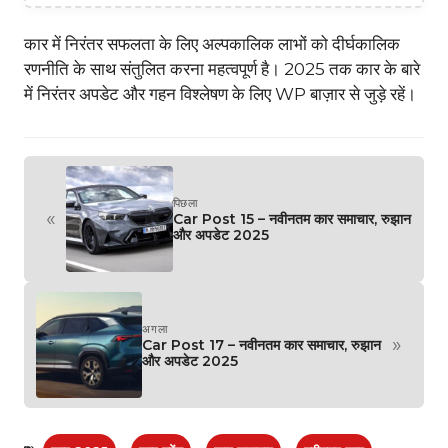
कार में निरंतर सफलता के लिए अल्पकालिक लाभों को दीर्घकालिक
रणनीति के साथ संतुलित करना महत्वपूर्ण है। 2025 तक कार के बारे
में निरंतर अपडेट और गहन विश्लेषण के लिए WP बाज़ार से जुड़े रहें।
पिछला
«
Car Post 15 – नवीनतम कार समाचार, रुझान
और अपडेट 2025
अगला
»
Car Post 17 – नवीनतम कार समाचार, रुझान
और अपडेट 2025