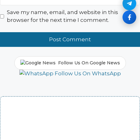
Save my name, email, and website in this
browser for the next time I comment.
Follow Us On Google News
Follow Us On WhatsApp