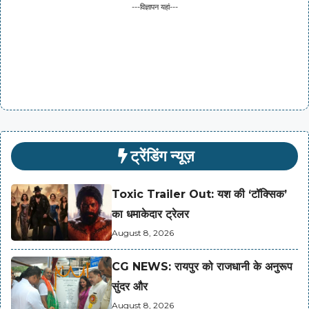
---विज्ञापन यहां---
ट्रेंडिंग न्यूज़
Toxic Trailer Out: यश की ‘टॉक्सिक’
का धमाकेदार ट्रेलर
August 8, 2026
CG NEWS: रायपुर को राजधानी के अनुरूप
सुंदर और
August 8, 2026