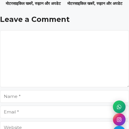
मोटरसाइकिल खबरें, रुझान और अपडेट
मोटरसाइकिल खबरें, रुझान और अपडेट
Leave a Comment
Comment
Name
Email
Website