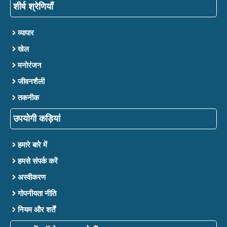
शीर्ष श्रेणियाँ
व्यापार
खेल
मनोरंजन
जीवनशैली
तकनीक
उपयोगी कड़ियां
हमारे बारे में
हमसे संपर्क करें
अस्वीकरण
गोपनीयता नीति
नियम और शर्तें