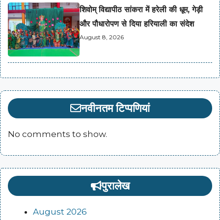
शिवोम् विद्यापीठ सांकरा में हरेली की धूम, गेड़ी
और पौधारोपण से दिया हरियाली का संदेश
August 8, 2026
नवीनतम टिप्पणियां
No comments to show.
पुरालेख
August 2026