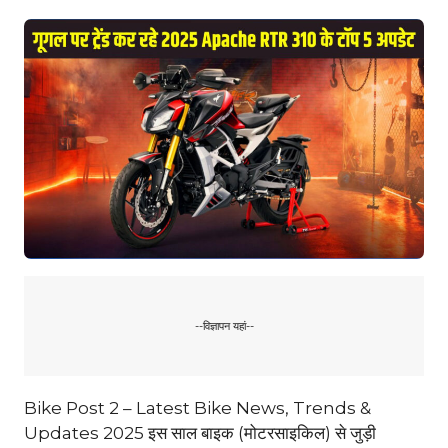
--विज्ञापन यहां--
Bike Post 2 – Latest Bike News, Trends &
Updates 2025 इस साल बाइक (मोटरसाइकिल) से जुड़ी