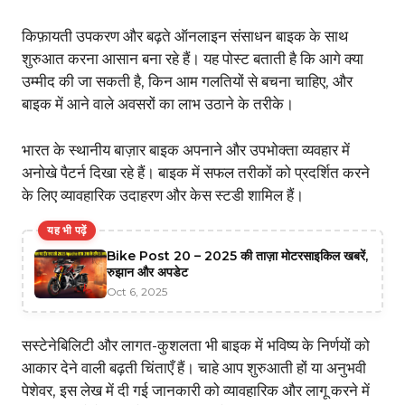
किफ़ायती उपकरण और बढ़ते ऑनलाइन संसाधन बाइक के साथ
शुरुआत करना आसान बना रहे हैं। यह पोस्ट बताती है कि आगे क्या
उम्मीद की जा सकती है, किन आम गलतियों से बचना चाहिए, और
बाइक में आने वाले अवसरों का लाभ उठाने के तरीके।
भारत के स्थानीय बाज़ार बाइक अपनाने और उपभोक्ता व्यवहार में
अनोखे पैटर्न दिखा रहे हैं। बाइक में सफल तरीकों को प्रदर्शित करने
के लिए व्यावहारिक उदाहरण और केस स्टडी शामिल हैं।
यह भी पढ़ें
Bike Post 20 – 2025 की ताज़ा मोटरसाइकिल खबरें,
रुझान और अपडेट
Oct 6, 2025
सस्टेनेबिलिटी और लागत-कुशलता भी बाइक में भविष्य के निर्णयों को
आकार देने वाली बढ़ती चिंताएँ हैं। चाहे आप शुरुआती हों या अनुभवी
पेशेवर, इस लेख में दी गई जानकारी को व्यावहारिक और लागू करने में