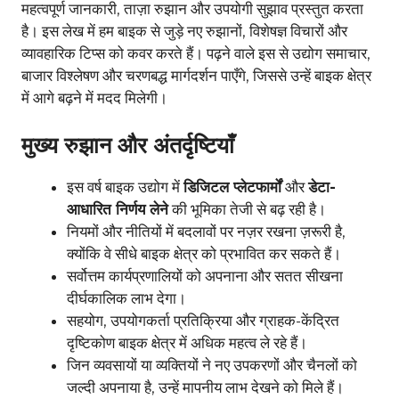
महत्वपूर्ण जानकारी, ताज़ा रुझान और उपयोगी सुझाव प्रस्तुत करता
है। इस लेख में हम बाइक से जुड़े नए रुझानों, विशेषज्ञ विचारों और
व्यावहारिक टिप्स को कवर करते हैं। पढ़ने वाले इस से उद्योग समाचार,
बाजार विश्लेषण और चरणबद्ध मार्गदर्शन पाएँगे, जिससे उन्हें बाइक क्षेत्र
में आगे बढ़ने में मदद मिलेगी।
मुख्य रुझान और अंतर्दृष्टियाँ
इस वर्ष बाइक उद्योग में
डिजिटल प्लेटफार्मों
और
डेटा-
आधारित निर्णय लेने
की भूमिका तेजी से बढ़ रही है।
नियमों और नीतियों में बदलावों पर नज़र रखना ज़रूरी है,
क्योंकि वे सीधे बाइक क्षेत्र को प्रभावित कर सकते हैं।
सर्वोत्तम कार्यप्रणालियों को अपनाना और सतत सीखना
दीर्घकालिक लाभ देगा।
सहयोग, उपयोगकर्ता प्रतिक्रिया और ग्राहक-केंद्रित
दृष्टिकोण बाइक क्षेत्र में अधिक महत्व ले रहे हैं।
जिन व्यवसायों या व्यक्तियों ने नए उपकरणों और चैनलों को
जल्दी अपनाया है, उन्हें मापनीय लाभ देखने को मिले हैं।