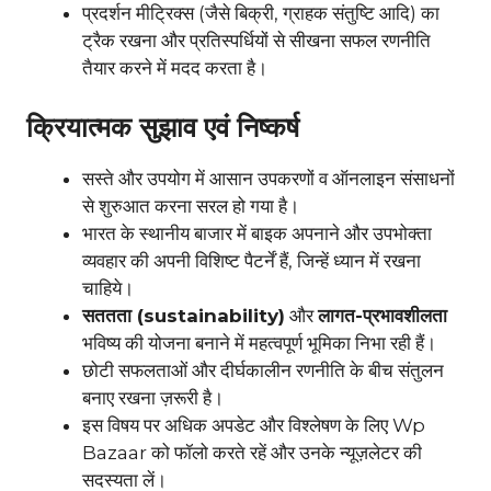
प्रदर्शन मीट्रिक्स (जैसे बिक्री, ग्राहक संतुष्टि आदि) का
ट्रैक रखना और प्रतिस्पर्धियों से सीखना सफल रणनीति
तैयार करने में मदद करता है।
क्रियात्मक सुझाव एवं निष्कर्ष
सस्ते और उपयोग में आसान उपकरणों व ऑनलाइन संसाधनों
से शुरुआत करना सरल हो गया है।
भारत के स्थानीय बाजार में बाइक अपनाने और उपभोक्ता
व्यवहार की अपनी विशिष्ट पैटर्नें हैं, जिन्हें ध्यान में रखना
चाहिये।
सततता (sustainability)
और
लागत-प्रभावशीलता
भविष्य की योजना बनाने में महत्वपूर्ण भूमिका निभा रही हैं।
छोटी सफलताओं और दीर्घकालीन रणनीति के बीच संतुलन
बनाए रखना ज़रूरी है।
इस विषय पर अधिक अपडेट और विश्लेषण के लिए Wp
Bazaar को फॉलो करते रहें और उनके न्यूज़लेटर की
सदस्यता लें।