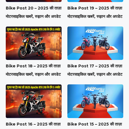
Bike Post 20 – 2025 की ताज़ा
Bike Post 19 – 2025 की ताज़ा
मोटरसाइकिल खबरें, रुझान और अपडेट
मोटरसाइकिल खबरें, रुझान और अपडेट
Bike Post 18 – 2025 की ताज़ा
Bike Post 17 – 2025 की ताज़ा
मोटरसाइकिल खबरें, रुझान और अपडेट
मोटरसाइकिल खबरें, रुझान और अपडेट
Bike Post 16 – 2025 की ताज़ा
Bike Post 15 – 2025 की ताज़ा