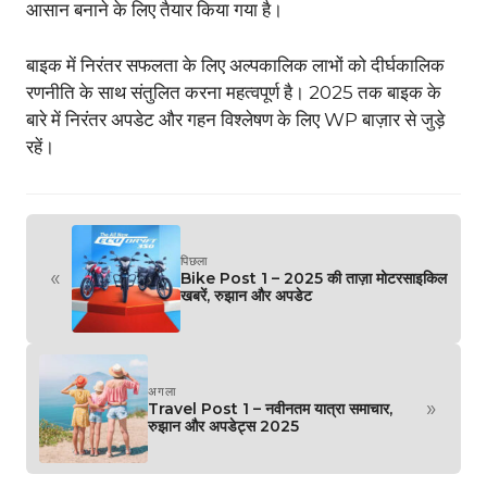
आसान बनाने के लिए तैयार किया गया है।
बाइक में निरंतर सफलता के लिए अल्पकालिक लाभों को दीर्घकालिक
रणनीति के साथ संतुलित करना महत्वपूर्ण है। 2025 तक बाइक के
बारे में निरंतर अपडेट और गहन विश्लेषण के लिए WP बाज़ार से जुड़े
रहें।
पिछला
«
Bike Post 1 – 2025 की ताज़ा मोटरसाइकिल
खबरें, रुझान और अपडेट
अगला
»
Travel Post 1 – नवीनतम यात्रा समाचार,
रुझान और अपडेट्स 2025