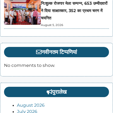
नि:शुल्क रोजगार मेला सम्पन्न, 653 उम्मीदवारों
ने दिया साक्षात्कार, 352 का प्रथम चरण में
चयनित
August 5, 2026
नवीनतम टिप्पणियां
No comments to show.
पुरालेख
August 2026
July 2026