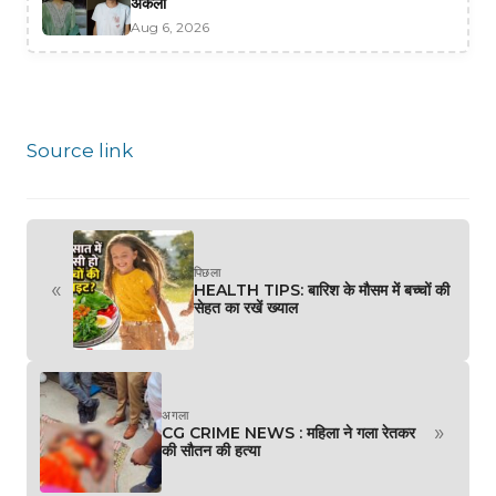
अकेली
Aug 6, 2026
Source link
पिछला
«
HEALTH TIPS: बारिश के मौसम में बच्चों की
सेहत का रखें ख्याल
अगला
»
CG CRIME NEWS : महिला ने गला रेतकर
की सौतन की हत्या