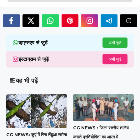
व्हाट्सएप से जुड़ें
अभी जुड़ें
इंस्टाग्राम से जुड़ें
अभी जुड़ें
यह भी पढ़ें
CG NEWS : जिला स्तरीय शालेय
CG NEWS: कुएं में गिरा तेंदुआ सरोना
कराते प्रतियोगिता का आरंग में