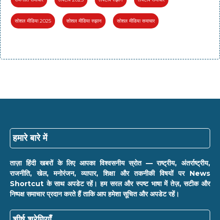
सोशल मीडिया 2025
सोशल मीडिया रुझान
सोशल मीडिया समाचार
हमारे बारे में
ताज़ा हिंदी खबरों के लिए आपका विश्वसनीय स्रोत — राष्ट्रीय, अंतर्राष्ट्रीय,
राजनीति, खेल, मनोरंजन, व्यापार, शिक्षा और तकनीकी विषयों पर News
Shortcut के साथ अपडेट रहें। हम सरल और स्पष्ट भाषा में तेज़, सटीक और
निष्पक्ष समाचार प्रदान करते हैं ताकि आप हमेशा सूचित और अपडेट रहें।
शीर्ष श्रेणियाँ