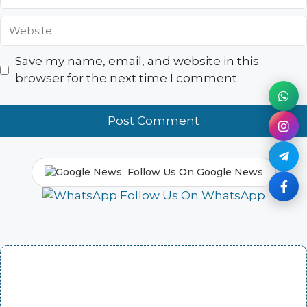
Website
Save my name, email, and website in this
browser for the next time I comment.
Follow Us On Google News
Follow Us On WhatsApp