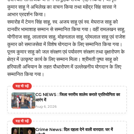
कुमार साहू ने अभिलेख का वाचन किया तथा महेंद्र सिंह सारवा ने
आभार प्रदर्शन किया।
समारोह में टेमन सिंह साहू, स्व. अजय साहू एवं स्व. मेघराज साहू को
दानवीर भामाशाह सम्मान से सम्मानित किया गया। वहीं रामलखन साहू,
योगीराज साहू, लालाराम साहू, मोहनलाल साहू, प्रेमलाल साहू एवं राजेश
कुमार को समाजसेवा में विशेष योगदान के लिए सम्मानित किया गया।
पूनम कुमार साहू को जल संरक्षण एवं पर्यावरण संरक्षण तथा वृक्षारोपण के
क्षेत्र में उत्कृष्ट कार्य के लिए सम्मान मिला। श्रीमती पुष्पा साहू को
हरियाली अभियान के तहत पौधारोपण में उल्लेखनीय योगदान के लिए
सम्मानित किया गया।
यह भी पढ़ें
CG NEWS : जिला स्तरीय शालेय कराते प्रतियोगिता का
आरंग में
Aug 6, 2026
यह भी पढ़ें
Crime News: दिल दहला देने वाली वारदात: घर में