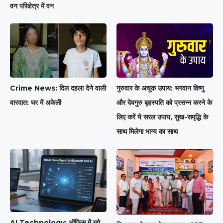
वन परिक्षेत्र में वन
Crime News: दिल दहला देने वाली
गुरुवार के अचूक उपाय: भगवान विष्णु
वारदात: घर में अकेली
और देवगुरु बृहस्पति को प्रसन्न करने के
लिए करें ये सरल उपाय, सुख-समृद्धि के
साथ मिलेगा भाग्य का साथ
AI Technology: ऑफिस में खो