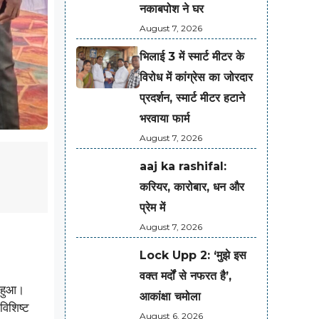
नकाबपोश ने घर
August 7, 2026
भिलाई 3 में स्मार्ट मीटर के
विरोध में कांग्रेस का जोरदार
प्रदर्शन, स्मार्ट मीटर हटाने
भरवाया फार्म
August 7, 2026
aaj ka rashifal:
करियर, कारोबार, धन और
प्रेम में
August 7, 2026
Lock Upp 2: ‘मुझे इस
वक्त मर्दों से नफरत है’,
न हुआ।
आकांक्षा चमोला
)विशिष्ट
August 6, 2026