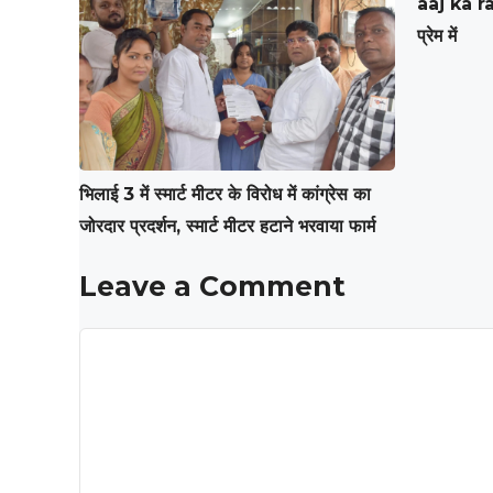
aaj ka ra
प्रेम में
भिलाई 3 में स्मार्ट मीटर के विरोध में कांग्रेस का
जोरदार प्रदर्शन, स्मार्ट मीटर हटाने भरवाया फार्म
Leave a Comment
Comment