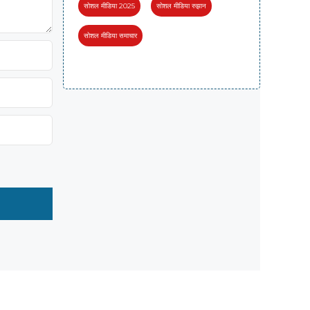
सोशल मीडिया 2025
सोशल मीडिया रुझान
सोशल मीडिया समाचार