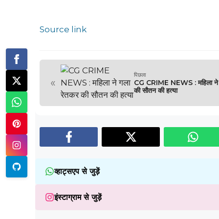
Source link
पिछला
«
CG CRIME NEWS : महिला ने 
की सौतन की हत्या
व्हाट्सएप से जुड़ें
इंस्टाग्राम से जुड़ें