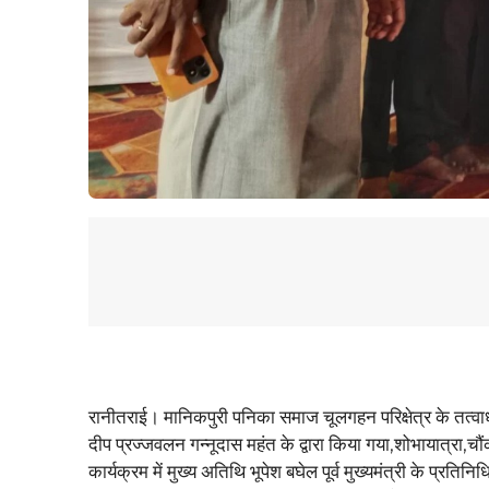
रानीतराई। मानिकपुरी पनिका समाज चूलगहन परिक्षेत्र के तत्वा
दीप प्रज्जवलन गन्नूदास महंत के द्वारा किया गया,शोभायात्रा
कार्यक्रम में मुख्य अतिथि भूपेश बघेल पूर्व मुख्यमंत्री के प्रतिन