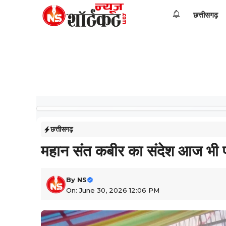
Skip
छत्तीसगढ़
to
content
छत्तीसगढ़
महान संत कबीर का संदेश आज भी प्
By
NS
On: June 30, 2026 12:06 PM