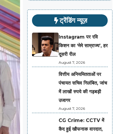
ट्रेंडिंग न्यूज़
Instagram पर रवि
किशन का ‘मेमे साम्राज्य’, हर
दूसरी रील
August 7, 2026
वित्तीय अनियमितताओं पर
पंचायत सचिव निलंबित, जांच
में लाखों रुपये की गड़बड़ी
उजागर
August 7, 2026
CG Crime: CCTV में
कैद हुई खौफनाक वारदात,