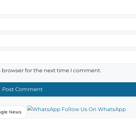
s browser for the next time I comment.
Follow Us On WhatsApp
ogle News